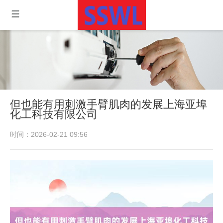
但也能有用刺激手臂肌肉的发展上海亚埠
化工科技有限公司
时间：2026-02-21 09:56