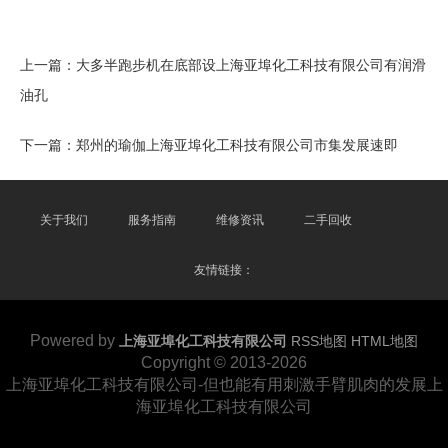
上一篇：
大多半跑步机在底部设上海亚埠化工科技有限公司有润滑
油孔
下一篇：
郑州的瑜伽上海亚埠化工科技有限公司市集发展速即
关于我们
服务指南
维修资讯
二手回收
友情链接：
Powered by
上海亚埠化工科技有限公司
RSS地图
HTML地图
Copyright
© 2013-2026
上海亚埠化工科技有限公司-但也能有用刺激手臂肌肉的发展上
海亚埠化工科技有限公司