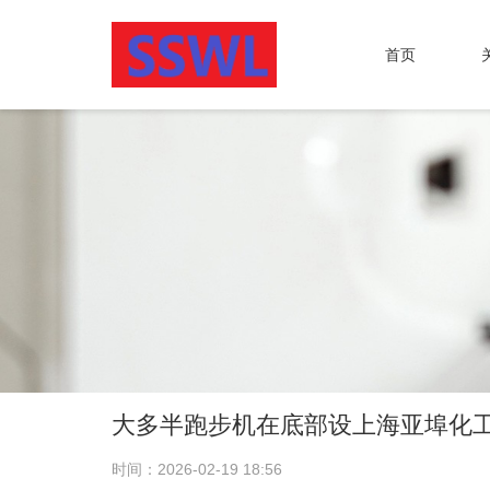
首页
大多半跑步机在底部设上海亚埠化
时间：2026-02-19 18:56