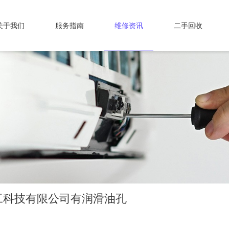
关于我们
服务指南
维修资讯
二手回收
工科技有限公司有润滑油孔