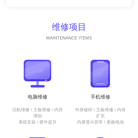
维修项目
MAINTENANCE ITEMS
电脑维修
手机维修
旧机维修 \ 主板维修 \ 内存
外屏破碎 \ 主板维修 \ 内存
增加
扩充
系统安装 \ 硬件提升
内屏显示异常 \ 更换电池