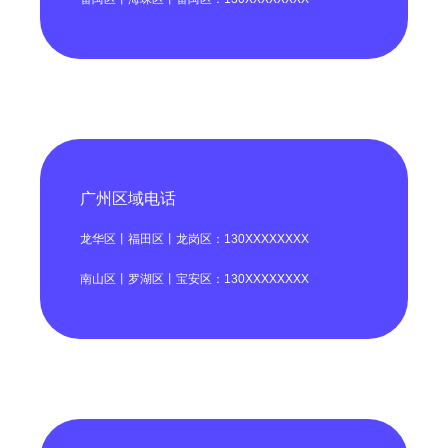
广州区域电话
龙华区丨福田区丨龙岗区：130XXXXXXXX
南山区丨罗湖区丨宝安区：130XXXXXXXX