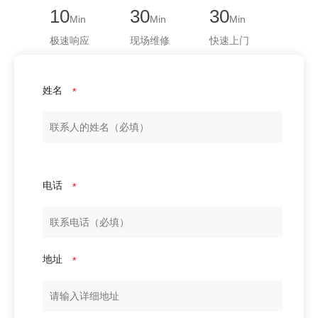
10
30
30
Min
Min
Min
极速响应
现场维修
快速上门
姓名
*
电话
*
地址
*