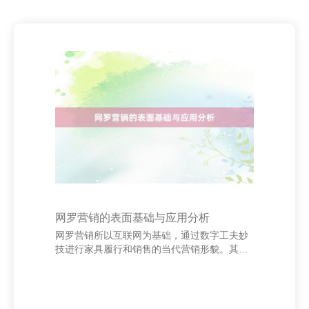
网罗营销的表面基础与应用分析
网罗营销所以互联网为基础，通过数字工夫妙
技进行家具履行和销售的当代营销形貌。其表
面基础主要包括商场营销表面、销耗者行径表
面和信息传播表面等。 率先，商场营销表面为
网罗营销提供了基本框架，强调以顾主需求为
中心，通过商场细分、观念商场遴荐和商场定