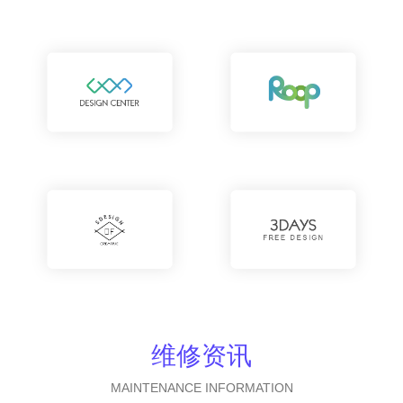
维修资讯
MAINTENANCE INFORMATION