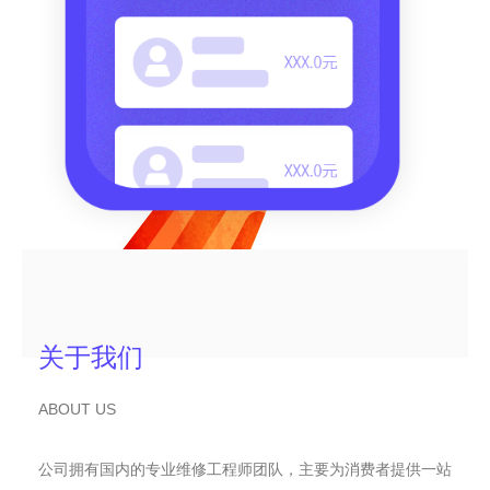
关于我们
ABOUT US
公司拥有国内的专业维修工程师团队，主要为消费者提供一站