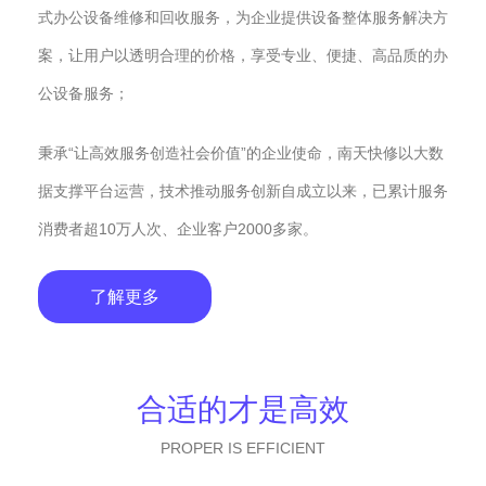
式办公设备维修和回收服务，为企业提供设备整体服务解决方
案，让用户以透明合理的价格，享受专业、便捷、高品质的办
公设备服务；
秉承“让高效服务创造社会价值”的企业使命，南天快修以大数
据支撑平台运营，技术推动服务创新自成立以来，已累计服务
消费者超10万人次、企业客户2000多家。
了解更多
合适的才是高效
PROPER IS EFFICIENT