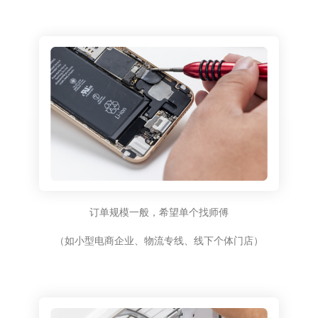
订单规模一般，希望单个找师傅
（如小型电商企业、物流专线、线下个体门店）