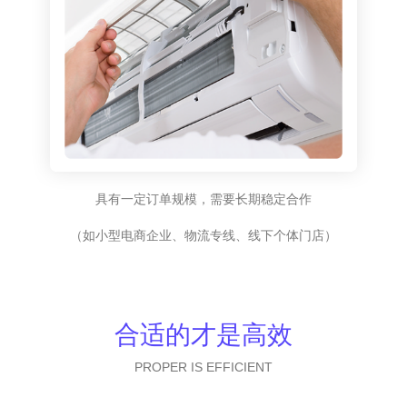
具有一定订单规模，需要长期稳定合作
（如小型电商企业、物流专线、线下个体门店）
合适的才是高效
PROPER IS EFFICIENT