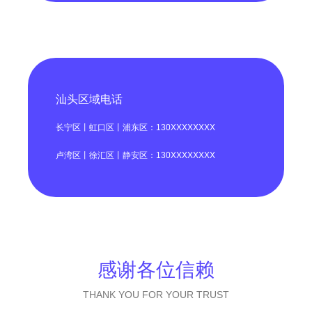
汕头区域电话
长宁区丨虹口区丨浦东区：130XXXXXXXX
卢湾区丨徐汇区丨静安区：130XXXXXXXX
感谢各位信赖
THANK YOU FOR YOUR TRUST