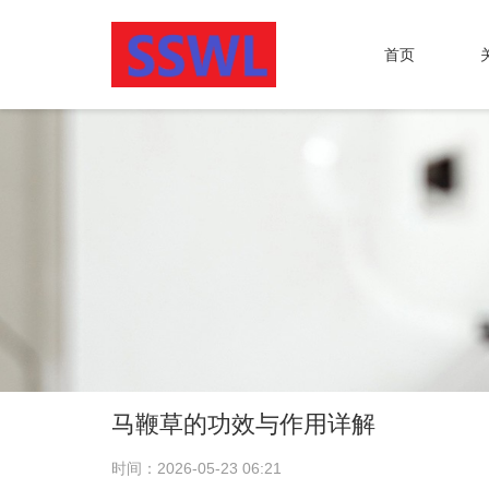
首页
马鞭草的功效与作用详解
时间：2026-05-23 06:21