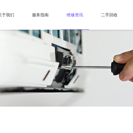
关于我们
服务指南
维修资讯
二手回收