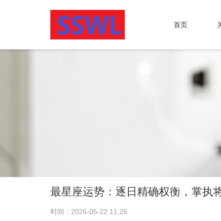
首页
最星座运势：逐日精确权衡，掌执
时间：2026-05-22 11:26