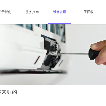
关于我们
服务指南
维修资讯
二手回收
将来标的