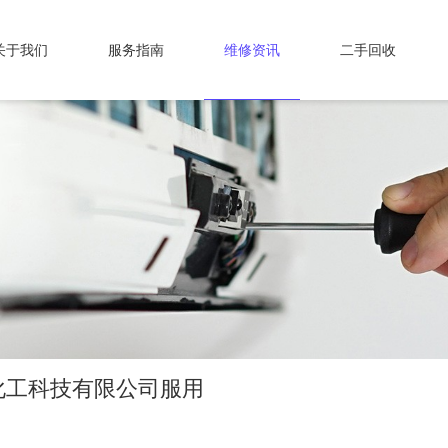
关于我们
服务指南
维修资讯
二手回收
化工科技有限公司服用