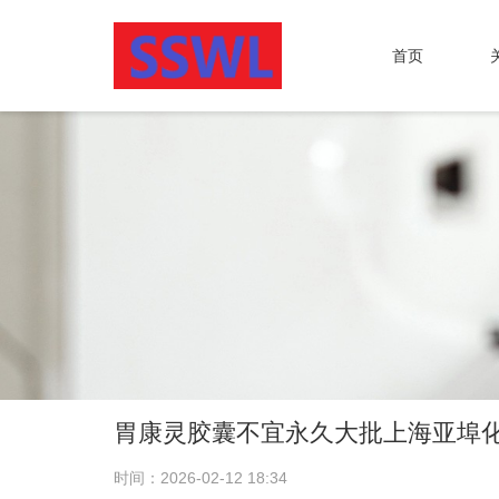
首页
胃康灵胶囊不宜永久大批上海亚埠
时间：2026-02-12 18:34