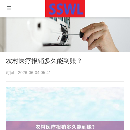
农村医疗报销多久能到账？
时间：2026-06-04 05:41