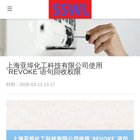
上海亚埠化工科技有限公司使用
`REVOKE`语句回收权限
时间：2026-03-11 13:17