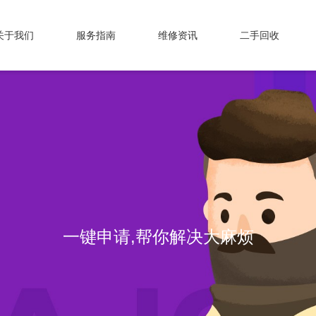
关于我们
服务指南
维修资讯
二手回收
一键申请,帮你解决大麻烦